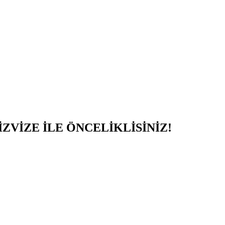
ZVİZE İLE ÖNCELİKLİSİNİZ!