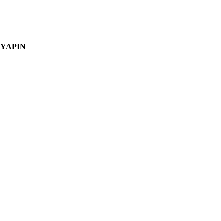
 YAPIN