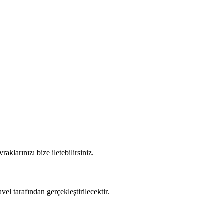
aklarınızı bize iletebilirsiniz.
vel tarafından gerçekleştirilecektir.