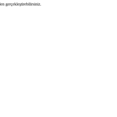
 gerçekleştirebilirsiniz.